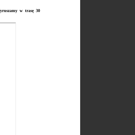
Wyruszamy w trasę 30