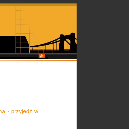
a - przyjedź w